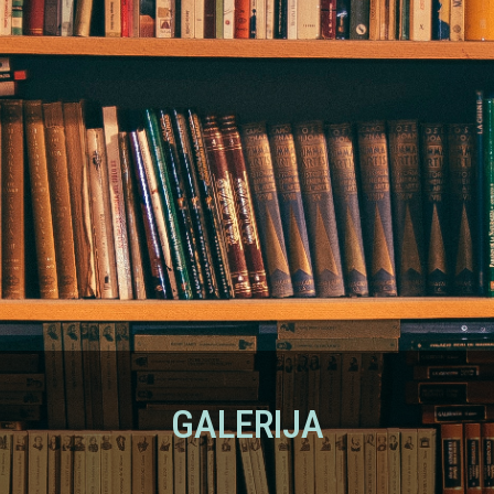
GALERIJA